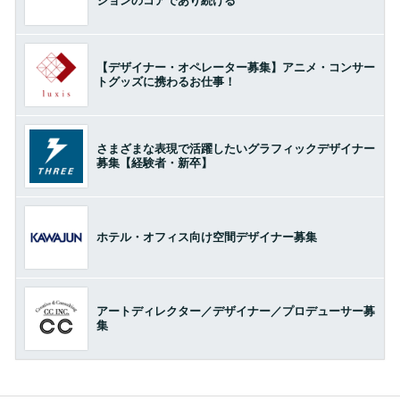
ションのコアであり続ける
【デザイナー・オペレーター募集】アニメ・コンサー
トグッズに携わるお仕事！
さまざまな表現で活躍したいグラフィックデザイナー
募集【経験者・新卒】
ホテル・オフィス向け空間デザイナー募集
アートディレクター／デザイナー／プロデューサー募
集