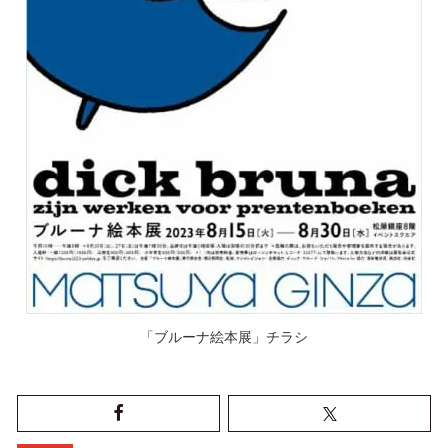
「ブルーナ絵本展」チラシ