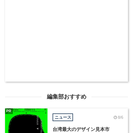
編集部おすすめ
PR
ニュース
8/6
台湾最大のデザイン見本市