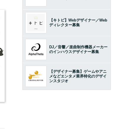
【キトビ】Webデザイナー／Web
ディレクター募集
DJ／音響／楽曲制作機器メーカー
のインハウスデザイナー募集
4
【デザイナー募集】ゲームやアニ
メなどエンタメ業界特化のデザイ
ンスタジオ