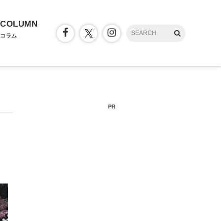
COLUMN
コラム
PR