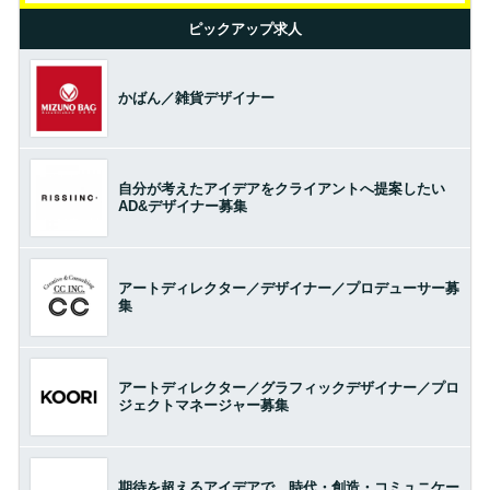
ピックアップ求人
かばん／雑貨デザイナー
自分が考えたアイデアをクライアントへ提案したい
AD&デザイナー募集
アートディレクター／デザイナー／プロデューサー募
集
アートディレクター／グラフィックデザイナー／プロ
ジェクトマネージャー募集
期待を超えるアイデアで、時代・創造・コミュニケー