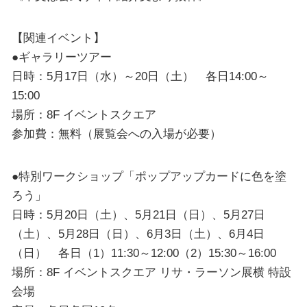
【関連イベント】
●ギャラリーツアー
日時：5月17日（水）～20日（土） 各日14:00～
15:00
場所：8F イベントスクエア
参加費：無料（展覧会への入場が必要）
●特別ワークショップ「ポップアップカードに色を塗
ろう」
日時：5月20日（土）、5月21日（日）、5月27日
（土）、5月28日（日）、6月3日（土）、6月4日
（日） 各日（1）11:30～12:00（2）15:30～16:00
場所：8F イベントスクエア リサ・ラーソン展横 特設
会場