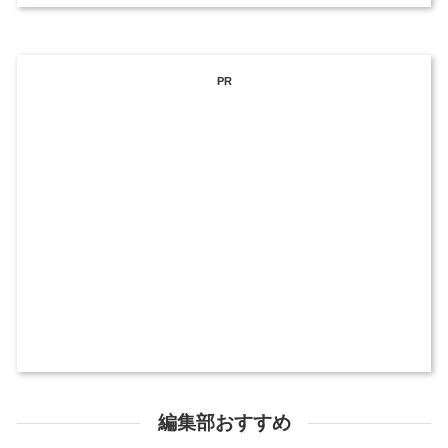
PR
編集部おすすめ