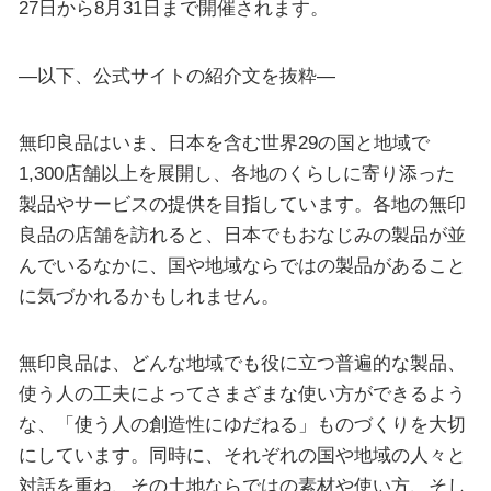
27日から8月31日まで開催されます。
—以下、公式サイトの紹介文を抜粋—
無印良品はいま、日本を含む世界29の国と地域で
1,300店舗以上を展開し、各地のくらしに寄り添った
製品やサービスの提供を目指しています。各地の無印
良品の店舗を訪れると、日本でもおなじみの製品が並
んでいるなかに、国や地域ならではの製品があること
に気づかれるかもしれません。
無印良品は、どんな地域でも役に立つ普遍的な製品、
使う人の工夫によってさまざまな使い方ができるよう
な、「使う人の創造性にゆだねる」ものづくりを大切
にしています。同時に、それぞれの国や地域の人々と
対話を重ね、その土地ならではの素材や使い方、そし