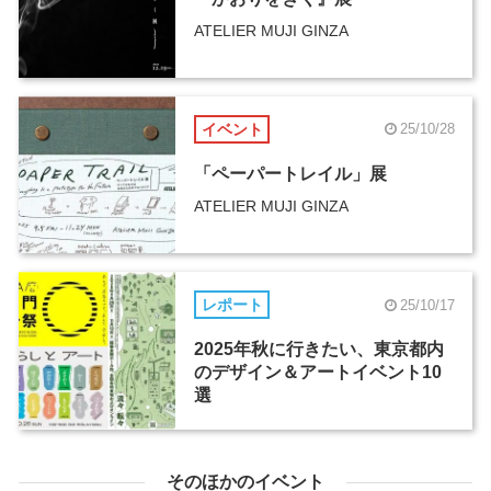
ATELIER MUJI GINZA
イベント
25/10/28
「ペーパートレイル」展
ATELIER MUJI GINZA
レポート
25/10/17
2025年秋に行きたい、東京都内
のデザイン＆アートイベント10
選
そのほかのイベント