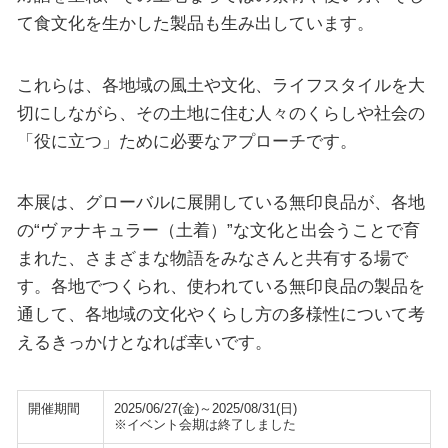
て食文化を生かした製品も生み出しています。
これらは、各地域の風土や文化、ライフスタイルを大
切にしながら、その土地に住む人々のくらしや社会の
「役に立つ」ために必要なアプローチです。
本展は、グローバルに展開している無印良品が、各地
の“ヴァナキュラー（土着）”な文化と出会うことで育
まれた、さまざまな物語をみなさんと共有する場で
す。各地でつくられ、使われている無印良品の製品を
通して、各地域の文化やくらし方の多様性について考
えるきっかけとなれば幸いです。
開催期間
2025/06/27(金)～2025/08/31(日)
※イベント会期は終了しました