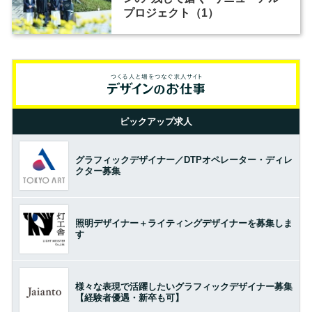
プロジェクト（1）
ピックアップ求人
グラフィックデザイナー／DTPオペレーター・ディレ
クター募集
照明デザイナー＋ライティングデザイナーを募集しま
す
様々な表現で活躍したいグラフィックデザイナー募集
【経験者優遇・新卒も可】