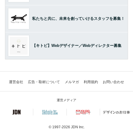
私たちと共に、未来を創っていけるスタッフを募集！
【キトビ】Webデザイナー／Webディレクター募集
運営会社
広告・取材について
メルマガ
利用規約
お問い合わせ
運営メディア
© 1997-2026
JDN Inc.