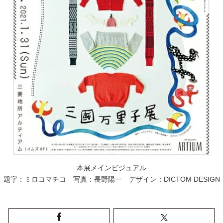
本展メインビジュアル
題字：ミロコマチコ 写真：長野陽一 デザイン：DICTOM DESIGN