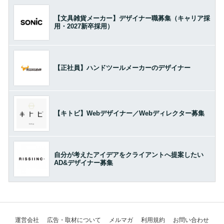
【文具雑貨メーカー】デザイナー職募集（キャリア採
用・2027新卒採用）
【正社員】ハンドツールメーカーのデザイナー
【キトビ】Webデザイナー／Webディレクター募集
自分が考えたアイデアをクライアントへ提案したい
AD&デザイナー募集
運営会社
広告・取材について
メルマガ
利用規約
お問い合わせ