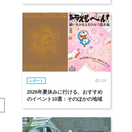
7/16
レポート
2026年夏休みに行ける、おすすめ
のイベント10選：そのほかの地域
PR