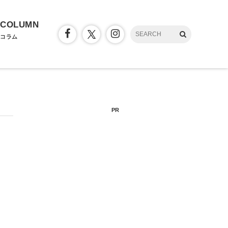
COLUMN
コラム
PR