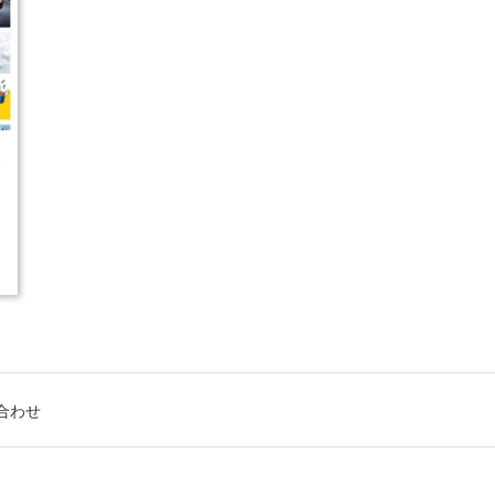
5
合わせ