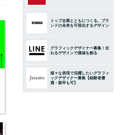
トップ企業とともにつくる。ブラ
ンドの未来を可視化するデザイン
グラフィックデザイナー募集！伝
わるデザインで価値を創る
様々な表現で活躍したいグラフィ
6
ックデザイナー募集【経験者優
遇・新卒も可】