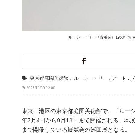
ルーシー・リー《青釉鉢》1980年頃
東京都庭園美術館
,
ルーシー・リー
,
アート
,
2025/11/19 12:00
東京・港区の東京都庭園美術館で、「ルーシ
年7月4日から9月13日まで開催される。本展
まで開催している展覧会の巡回展となる。