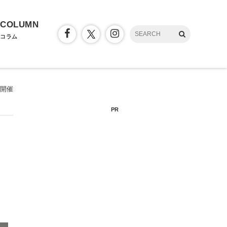
COLUMN
コラム
で開催
PR