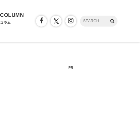
COLUMN
コラム
PR