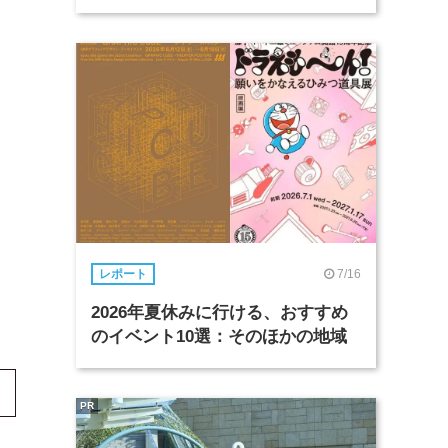
7/16
レポート
2026年夏休みに行ける、おすすめ
のイベント10選：そのほかの地域
PR