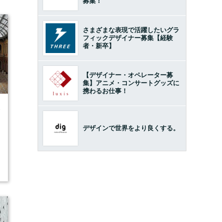
募集！
さまざまな表現で活躍したいグラ
フィックデザイナー募集【経験
者・新卒】
【デザイナー・オペレーター募
集】アニメ・コンサートグッズに
携わるお仕事！
6
デザインで世界をより良くする。