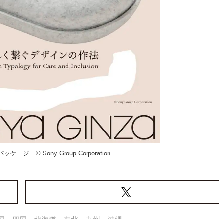
o パッケージ © Sony Group Corporation