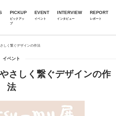
S
PICKUP
EVENT
INTERVIEW
REPORT
ス
ピックアッ
イベント
インタビュー
レポート
プ
世界をやさしく繋ぐデザインの作法
イベント
 世界をやさしく繋ぐデザインの作
法