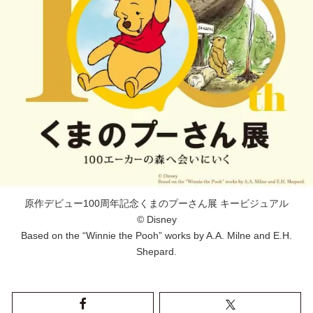
原作デビュー100周年記念くまのプーさん展 キービジュアル
© Disney
Based on the “Winnie the Pooh” works by A.A. Milne and E.H.
Shepard.