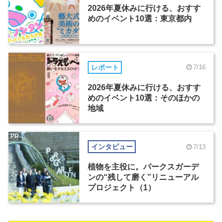
2026年夏休みに行ける、おすす
めのイベント10選：東京都内
レポート
7/16
2026年夏休みに行ける、おすす
めのイベント10選：そのほかの
地域
PR
インタビュー
7/13
植物を主役に。パークスガーデ
ンの“残して磨く”リニューアル
プロジェクト（1）