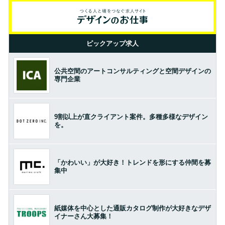
ピックアップ求人
公共空間のアートコンサルティングと空間デザインの
専門企業
9割以上が直クライアント案件。多種多様なデザイン
を。
「かわいい」が大好き！トレンドを形にする仲間を募
集中
紙媒体を中心とした通販カタログ制作が大好きなデザ
イナーさん大募集！