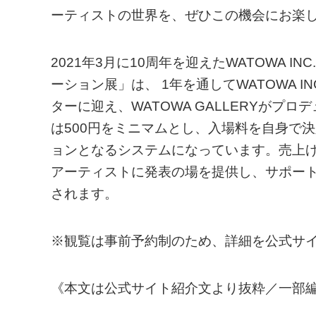
ーティストの世界を、ぜひこの機会にお楽し
2021年3月に10周年を迎えたWATOWA IN
ーション展」は、 1年を通してWATOWA 
ターに迎え、WATOWA GALLERYがプロ
は500円をミニマムとし、入場料を自身で
ョンとなるシステムになっています。売上げ
アーティストに発表の場を提供し、サポー
されます。
※観覧は事前予約制のため、詳細を公式サ
《本文は公式サイト紹介文より抜粋／一部