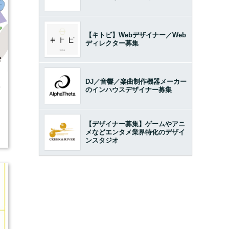
【キトビ】Webデザイナー／Web
ディレクター募集
DJ／音響／楽曲制作機器メーカー
0
のインハウスデザイナー募集
【デザイナー募集】ゲームやアニ
メなどエンタメ業界特化のデザイ
ンスタジオ