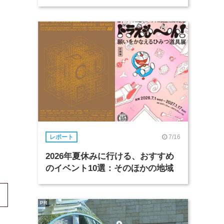
7/16
レポート
2026年夏休みに行ける、おすすめ
のイベント10選：そのほかの地域
PR