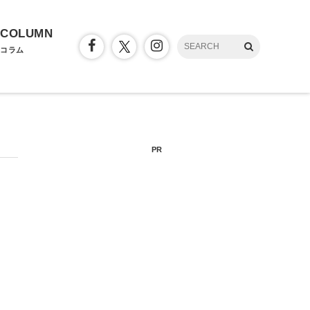
COLUMN
コラム
PR