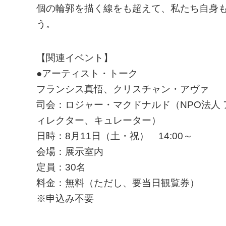
個の輪郭を描く線をも超えて、私たち自身
う。
【関連イベント】
●アーティスト・トーク
フランシス真悟、クリスチャン・アヴァ
司会：ロジャー・マクドナルド（NPO法人 
ィレクター、キュレーター）
日時：8月11日（土・祝） 14:00～
会場：展示室内
定員：30名
料金：無料（ただし、要当日観覧券）
※申込み不要