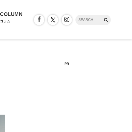
COLUMN
コラム
PR