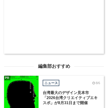
編集部おすすめ
PR
ニュース
8/6
台湾最大のデザイン見本市
「2026台湾クリエイティブエキ
スポ」が8月31日まで開催