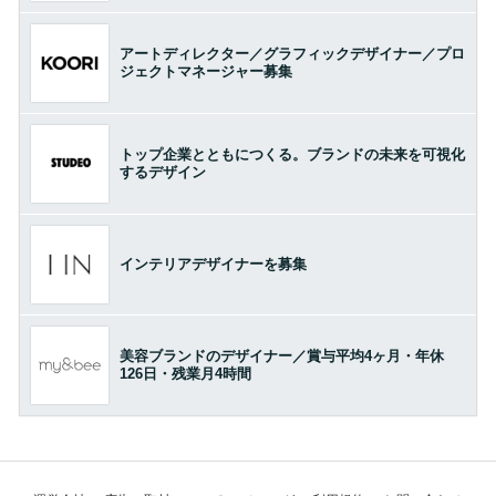
アートディレクター／グラフィックデザイナー／プロ
ジェクトマネージャー募集
トップ企業とともにつくる。ブランドの未来を可視化
するデザイン
インテリアデザイナーを募集
美容ブランドのデザイナー／賞与平均4ヶ月・年休
126日・残業月4時間