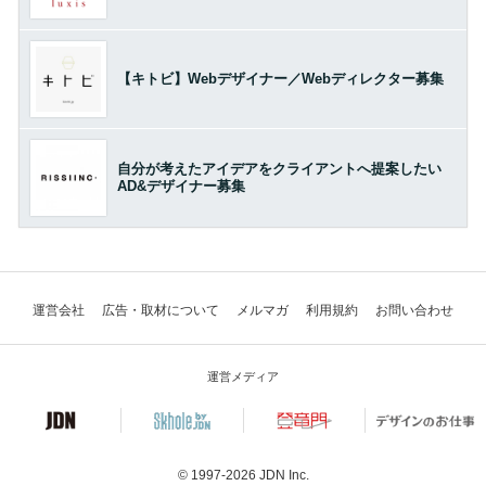
【キトビ】Webデザイナー／Webディレクター募集
自分が考えたアイデアをクライアントへ提案したい
AD&デザイナー募集
運営会社
広告・取材について
メルマガ
利用規約
お問い合わせ
運営メディア
© 1997-2026
JDN Inc.