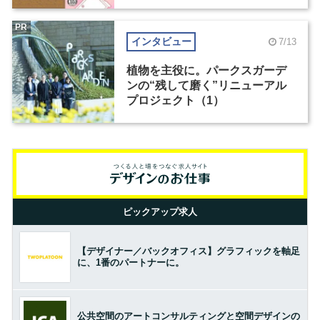
PR
インタビュー
7/13
植物を主役に。パークスガーデ
ンの“残して磨く”リニューアル
プロジェクト（1）
ピックアップ求人
【デザイナー／バックオフィス】グラフィックを軸足
に、1番のパートナーに。
公共空間のアートコンサルティングと空間デザインの