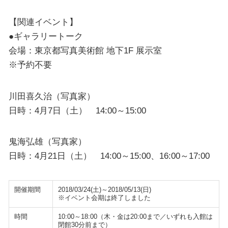
【関連イベント】
●ギャラリートーク
会場：東京都写真美術館 地下1F 展示室
※予約不要
川田喜久治（写真家）
日時：4月7日（土） 14:00～15:00
鬼海弘雄（写真家）
日時：4月21日（土） 14:00～15:00、16:00～17:00
開催期間
2018/03/24(土)～2018/05/13(日)
※イベント会期は終了しました
時間
10:00～18:00（木・金は20:00まで／いずれも入館は
閉館30分前まで）