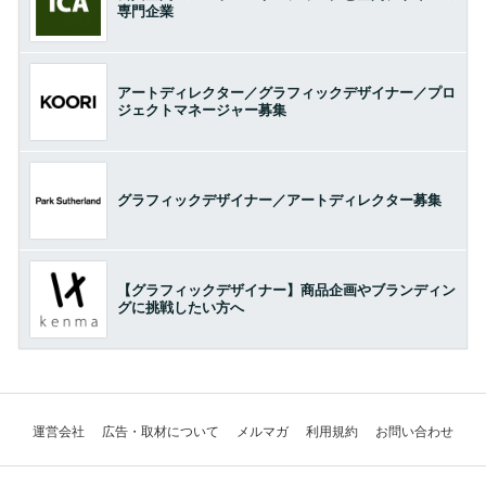
専門企業
アートディレクター／グラフィックデザイナー／プロ
ジェクトマネージャー募集
グラフィックデザイナー／アートディレクター募集
【グラフィックデザイナー】商品企画やブランディン
グに挑戦したい方へ
運営会社
広告・取材について
メルマガ
利用規約
お問い合わせ