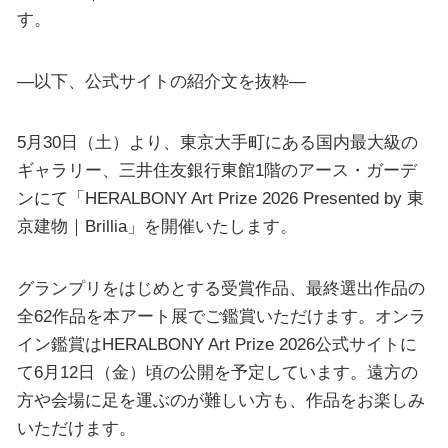
す。
—以下、公式サイトの紹介文を抜粋—
5月30日（土）より、東京大手町にある国内最大級の
ギャラリー、三井住友銀行東館1階のアース・ガーデ
ンにて「HERALBONY Art Prize 2026 Presented by 東
京建物｜Brillia」を開催いたします。
グランプリをはじめとする受賞作品、最終選出作品の
全62作品を本アート展でご鑑賞いただけます。オンラ
イン鑑賞はHERALBONY Art Prize 2026公式サイトに
て6月12日（金）頃の公開を予定しています。遠方の
方や会場に足を運ぶのが難しい方も、作品をお楽しみ
いただけます。