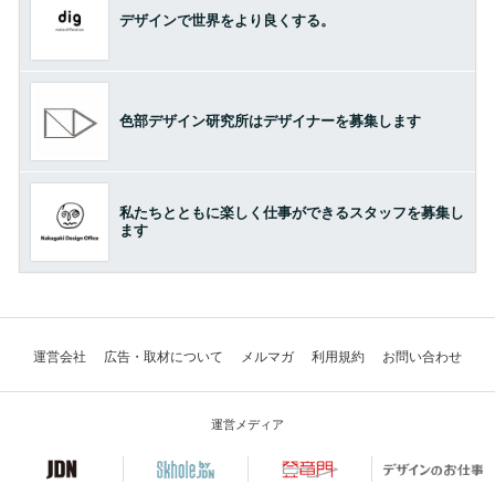
デザインで世界をより良くする。
色部デザイン研究所はデザイナーを募集します
私たちとともに楽しく仕事ができるスタッフを募集し
ます
運営会社
広告・取材について
メルマガ
利用規約
お問い合わせ
運営メディア