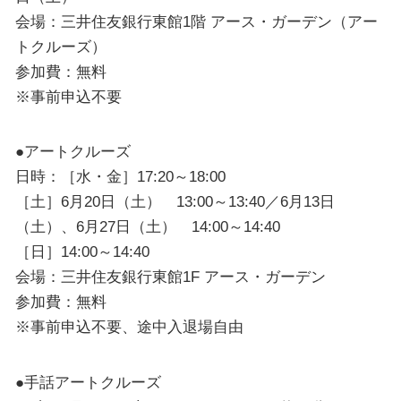
会場：三井住友銀行東館1階 アース・ガーデン（アー
トクルーズ）
参加費：無料
※事前申込不要
●アートクルーズ
日時：［水・金］17:20～18:00
［土］6月20日（土） 13:00～13:40／6月13日
（土）、6月27日（土） 14:00～14:40
［日］14:00～14:40
会場：三井住友銀行東館1F アース・ガーデン
参加費：無料
※事前申込不要、途中入退場自由
●手話アートクルーズ