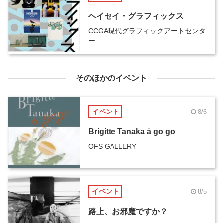
ヘイセイ・グラフィックス
CCGA現代グラフィックアートセンタ
ー
そのほかのイベント
イベント
8/6
Brigitte Tanaka ā go go
OFS GALLERY
イベント
8/5
路上、お邪魔ですか？