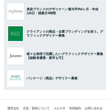
美容ブランドのデザイナー／賞与平均4ヶ月・年休
126日・残業月4時間
クライアントの商品・企業ブランディングを担う。グ
ラフィックデザイナー募集
様々な表現で活躍したいグラフィックデザイナー募集
【経験者優遇・新卒も可】
パッケージ（商品）デザイナー募集
運営会社
広告・取材について
メルマガ
利用規約
お問い合わせ