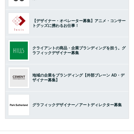
【デザイナー・オペレーター募集】アニメ・コンサー
トグッズに携わるお仕事！
クライアントの商品・企業ブランディングを担う。グ
ラフィックデザイナー募集
地域の企業をブランディング【外部ブレーン AD・デ
ザイナー募集】
グラフィックデザイナー／アートディレクター募集