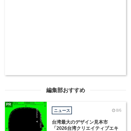
編集部おすすめ
PR
ニュース
8/6
台湾最大のデザイン見本市
「2026台湾クリエイティブエキ