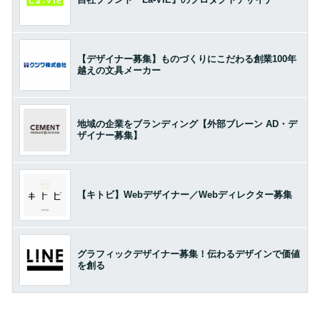
【デザイナー募集】ものづくりにこだわる創業100年
越えの文具メーカー
地域の企業をブランディング【外部ブレーン AD・デ
ザイナー募集】
【キトビ】Webデザイナー／Webディレクター募集
グラフィックデザイナー募集！伝わるデザインで価値
を創る