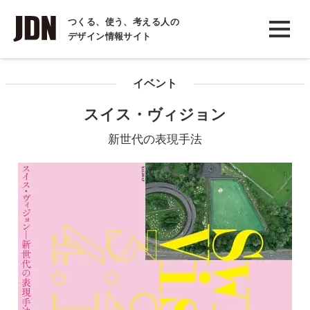
INTERVIEW
つくる、使う、考える人の
デザイン情報サイト
インタビュー
REPORT
イベント
レポート
スイス・ヴィジョン
COLUMN
新世代の表現手法
コラム