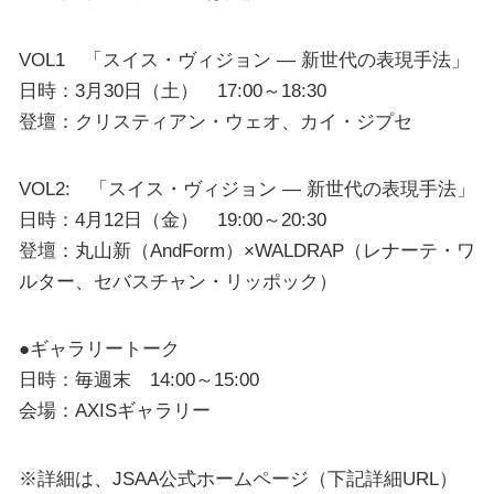
VOL1 「スイス・ヴィジョン ― 新世代の表現手法」
日時：3月30日（土） 17:00～18:30
登壇：クリスティアン・ウェオ、カイ・ジプセ
VOL2: 「スイス・ヴィジョン ― 新世代の表現手法」
日時：4月12日（金） 19:00～20:30
登壇：丸山新（AndForm）×WALDRAP（レナーテ・ワ
ルター、セバスチャン・リッポック）
●ギャラリートーク
日時：毎週末 14:00～15:00
会場：AXISギャラリー
※詳細は、JSAA公式ホームページ（下記詳細URL）