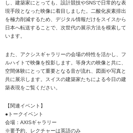
し、建築家にとっても、設計競技やSNSで日常的な表
現手段となった映像に着目しました。二酸化炭素排出
を極力削減するため、デジタル情報だけをスイスから
日本へ転送することで、次世代の展示方法を模索して
います。
また、アクシスギャラリーの会場の特性を活かし、フ
ルハイトで映像を投影します。等身大の映像と共に、
空間体験にとって重要となる音が流れ、図面や写真と
共に展示します。スイスの建築家たちによる今日の建
築表現をご覧ください。
【関連イベント】
●トークイベント
会場：AXISギャラリー
※要予約、レクチャーは英語のみ