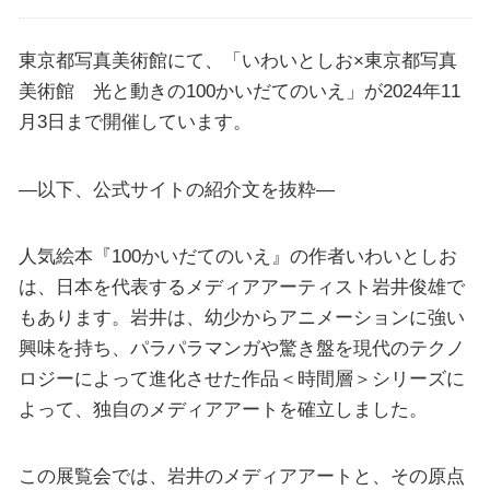
東京都写真美術館にて、「いわいとしお×東京都写真
美術館 光と動きの100かいだてのいえ」が2024年11
月3日まで開催しています。
—以下、公式サイトの紹介文を抜粋—
人気絵本『100かいだてのいえ』の作者いわいとしお
は、日本を代表するメディアアーティスト岩井俊雄で
もあります。岩井は、幼少からアニメーションに強い
興味を持ち、パラパラマンガや驚き盤を現代のテクノ
ロジーによって進化させた作品＜時間層＞シリーズに
よって、独自のメディアアートを確立しました。
この展覧会では、岩井のメディアアートと、その原点