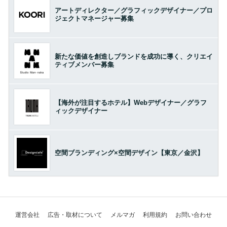
アートディレクター／グラフィックデザイナー／プロ
ジェクトマネージャー募集
新たな価値を創造しブランドを成功に導く、クリエイ
ティブメンバー募集
【海外が注目するホテル】Webデザイナー／グラフ
ィックデザイナー
空間ブランディング×空間デザイン【東京／金沢】
運営会社
広告・取材について
メルマガ
利用規約
お問い合わせ