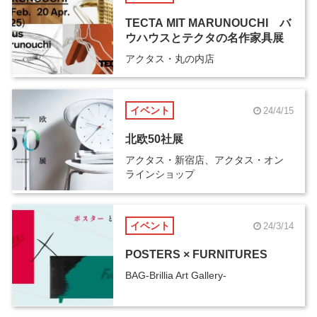
TECTA MIT MARUNOUCHI バ
ウハウスとテクタの名作家具展
アクタス・丸の内店
イベント
24/4/15
北欧50社展
アクタス・新宿店、アクタス・オン
ラインショップ
イベント
24/3/14
POSTERS × FURNITURES
BAG-Brillia Art Gallery-