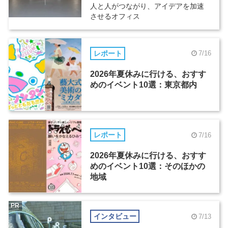
人と人がつながり、アイデアを加速
させるオフィス
レポート
7/16
2026年夏休みに行ける、おすす
めのイベント10選：東京都内
レポート
7/16
2026年夏休みに行ける、おすす
めのイベント10選：そのほかの
地域
PR
インタビュー
7/13