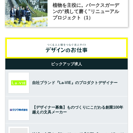
植物を主役に。パークスガーデ
ンの“残して磨く”リニューアル
プロジェクト（1）
ピックアップ求人
自社ブランド『La-VIE』のプロダクトデザイナー
【デザイナー募集】ものづくりにこだわる創業100年
越えの文具メーカー