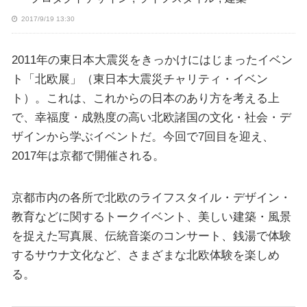
2017/9/19 13:30
2011年の東日本大震災をきっかけにはじまったイベン
ト「北欧展」（東日本大震災チャリティ・イベン
ト）。これは、これからの日本のあり方を考える上
で、幸福度・成熟度の高い北欧諸国の文化・社会・デ
ザインから学ぶイベントだ。今回で7回目を迎え、
2017年は京都で開催される。
京都市内の各所で北欧のライフスタイル・デザイン・
教育などに関するトークイベント、美しい建築・風景
を捉えた写真展、伝統音楽のコンサート、銭湯で体験
するサウナ文化など、さまざまな北欧体験を楽しめ
る。