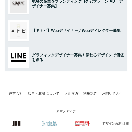
地域の企業をブランディング【外部ブレーン AD・デ
ザイナー募集】
【キトビ】Webデザイナー／Webディレクター募集
グラフィックデザイナー募集！伝わるデザインで価値
を創る
運営会社
広告・取材について
メルマガ
利用規約
お問い合わせ
運営メディア