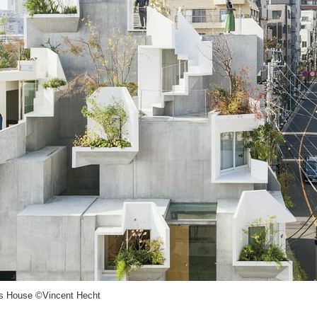
s House ©Vincent Hecht