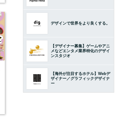
デザインで世界をより良くする。
【デザイナー募集】ゲームやアニ
メなどエンタメ業界特化のデザイ
ンスタジオ
6
【海外が注目するホテル】Webデ
ザイナー／グラフィックデザイナ
ー