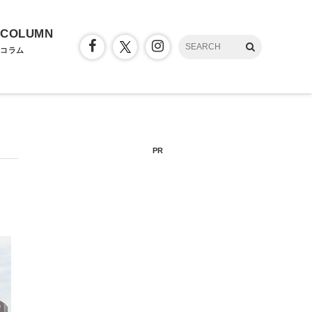
COLUMN
コラム
PR