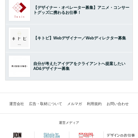
【デザイナー・オペレーター募集】アニメ・コンサー
トグッズに携わるお仕事！
【キトビ】Webデザイナー／Webディレクター募集
自分が考えたアイデアをクライアントへ提案したい
AD&デザイナー募集
運営会社
広告・取材について
メルマガ
利用規約
お問い合わせ
運営メディア