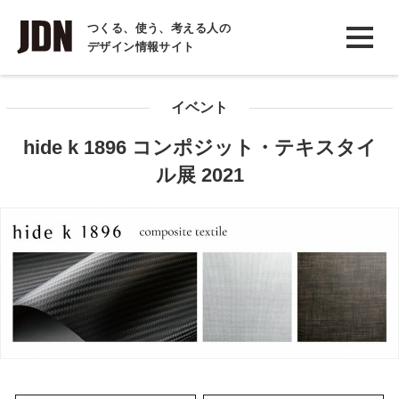
INTERVIEW
つくる、使う、考える人の
デザイン情報サイト
インタビュー
REPORT
イベント
レポート
hide k 1896 コンポジット・テキスタイ
COLUMN
ル展 2021
コラム