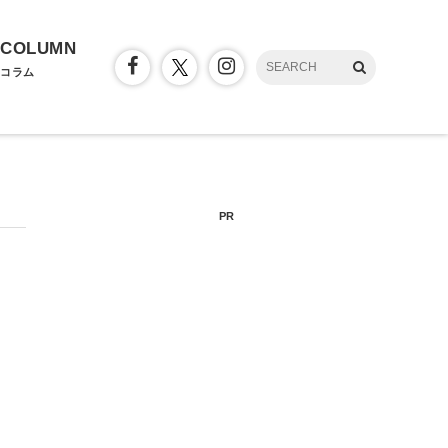
COLUMN
コラム
PR