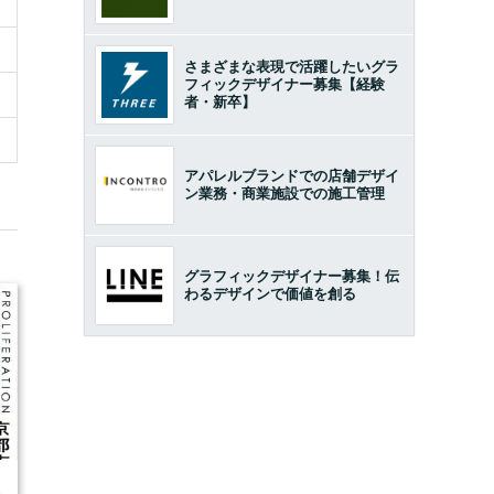
さまざまな表現で活躍したいグラ
フィックデザイナー募集【経験
者・新卒】
アパレルブランドでの店舗デザイ
ン業務・商業施設での施工管理
グラフィックデザイナー募集！伝
わるデザインで価値を創る
9