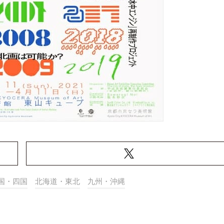
国・四国
北海道・東北
九州・沖縄