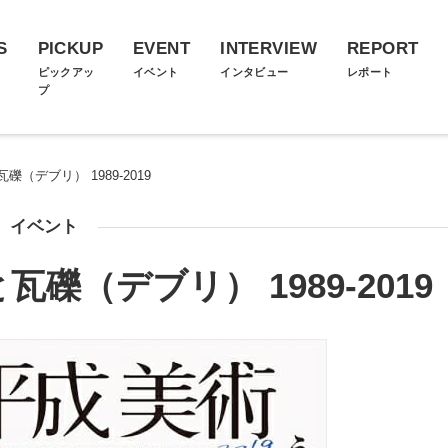
S
PICKUP
EVENT
INTERVIEW
REPORT
ス
ピックアッ
イベント
インタビュー
レポート
プ
（デブリ） 1989-2019
イベント
礫（デブリ） 1989-2019