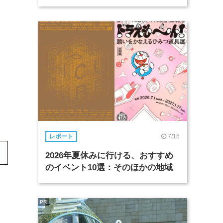
7/16
レポート
2026年夏休みに行ける、おすすめ
のイベント10選：そのほかの地域
PR