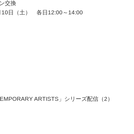
コイン交換
0日（土） 各日12:00～14:00
ONTEMPORARY ARTISTS」シリーズ配信（2）