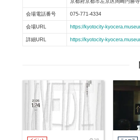
京都府京都市左京区岡崎円勝寺町
会場電話番号
075-771-4334
会場URL
https://kyotocity-kyocera.museu
詳細URL
https://kyotocity-kyocera.muse
2/9