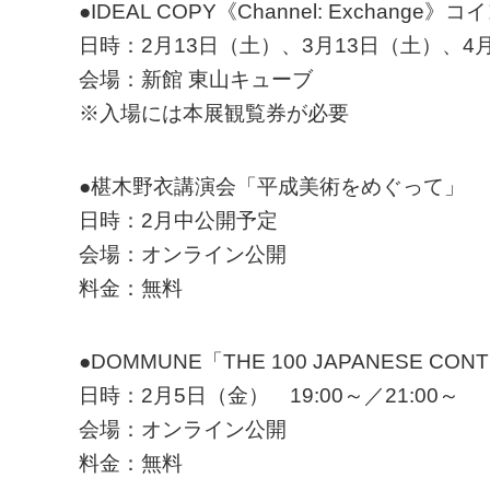
●IDEAL COPY《Channel: Exchange》
日時：2月13日（土）、3月13日（土）、4月1
会場：新館 東山キューブ
※入場には本展観覧券が必要
●椹木野衣講演会「平成美術をめぐって」
日時：2月中公開予定
会場：オンライン公開
料金：無料
●DOMMUNE「THE 100 JAPANESE C
日時：2月5日（金） 19:00～／21:00～
会場：オンライン公開
料金：無料