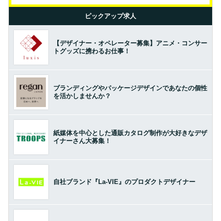
ピックアップ求人
【デザイナー・オペレーター募集】アニメ・コンサー
トグッズに携わるお仕事！
ブランディングやパッケージデザインであなたの個性
を活かしませんか？
紙媒体を中心とした通販カタログ制作が大好きなデザ
イナーさん大募集！
自社ブランド『La-VIE』のプロダクトデザイナー