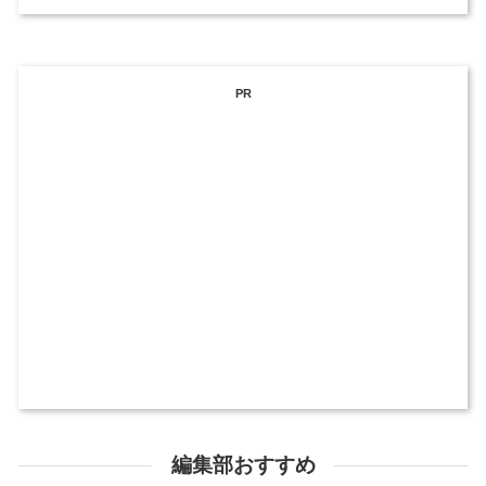
PR
編集部おすすめ