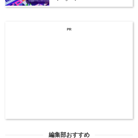
PR
編集部おすすめ