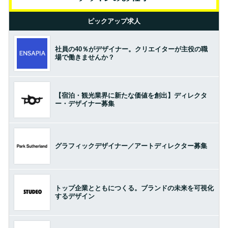
ピックアップ求人
社員の40％がデザイナー。クリエイターが主役の職
場で働きませんか？
【宿泊・観光業界に新たな価値を創出】ディレクタ
ー・デザイナー募集
グラフィックデザイナー／アートディレクター募集
トップ企業とともにつくる。ブランドの未来を可視化
するデザイン