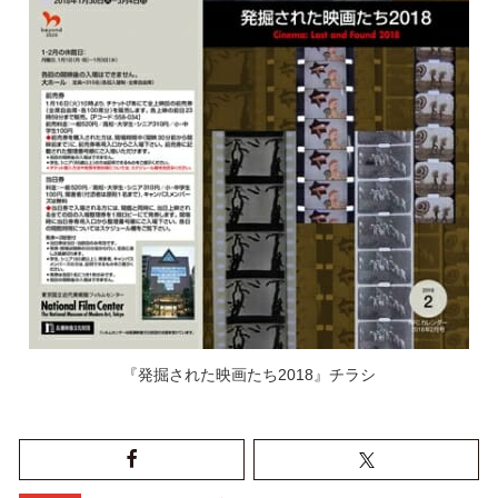
『発掘された映画たち2018』チラシ