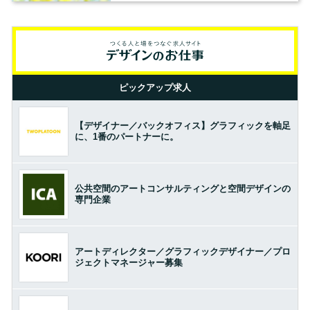
ピックアップ求人
【デザイナー／バックオフィス】グラフィックを軸足
に、1番のパートナーに。
公共空間のアートコンサルティングと空間デザインの
専門企業
アートディレクター／グラフィックデザイナー／プロ
ジェクトマネージャー募集