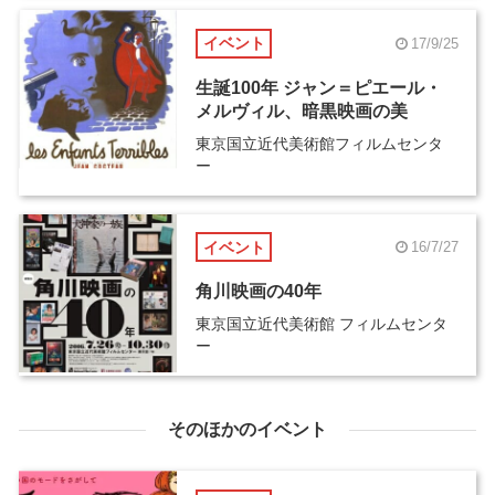
イベント
17/9/25
生誕100年 ジャン＝ピエール・
メルヴィル、暗黒映画の美
東京国立近代美術館フィルムセンタ
ー
イベント
16/7/27
角川映画の40年
東京国立近代美術館 フィルムセンタ
ー
そのほかのイベント