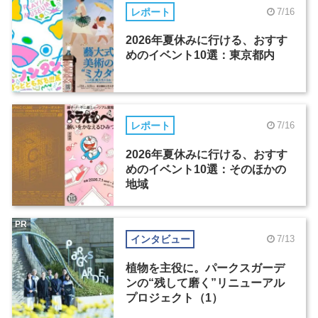
レポート
7/16
2026年夏休みに行ける、おすす
めのイベント10選：東京都内
レポート
7/16
2026年夏休みに行ける、おすす
めのイベント10選：そのほかの
地域
PR
インタビュー
7/13
植物を主役に。パークスガーデ
ンの“残して磨く”リニューアル
プロジェクト（1）