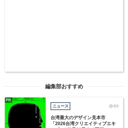
編集部おすすめ
PR
ニュース
8/6
台湾最大のデザイン見本市
「2026台湾クリエイティブエキ