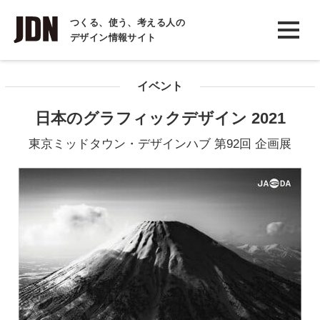
INTERVIEW
つくる、使う、考える人の
デザイン情報サイト
インタビュー
REPORT
イベント
レポート
日本のグラフィックデザイン 2021
COLUMN
東京ミッドタウン・デザインハブ 第92回 企画展
コラム