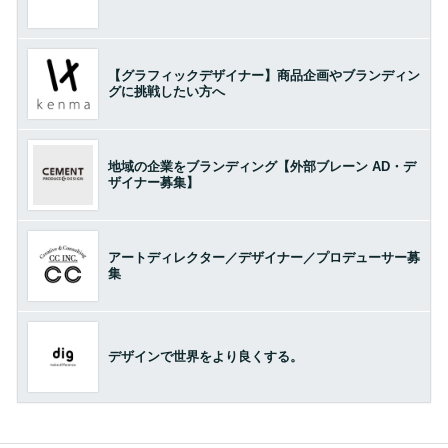
【グラフィックデザイナー】商品企画やブランディン
グに挑戦したい方へ
地域の企業をブランディング【外部ブレーン AD・デ
ザイナー募集】
アートディレクター／デザイナー／プロデューサー募
集
デザインで世界をより良くする。