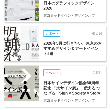
日本のグラフィックデザイン
2026
東京ミッドタウン・デザインハブ
レポート
5/14
2026年5月に行きたい、東京のお
すすめデザイン＆アートイベン
ト5選
イベント
5/11
日本サインデザイン協会60周年
記念 「大サイン展」 伝える つ
なげる Sign × Society × Story
東京ミッドタウン・デザインハブ