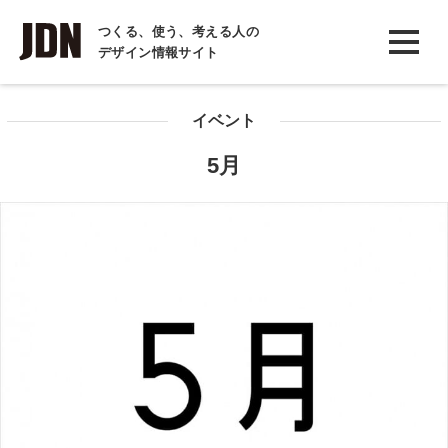
INTERVIEW
つくる、使う、考える人の
デザイン情報サイト
インタビュー
REPORT
イベント
レポート
5月
COLUMN
コラム