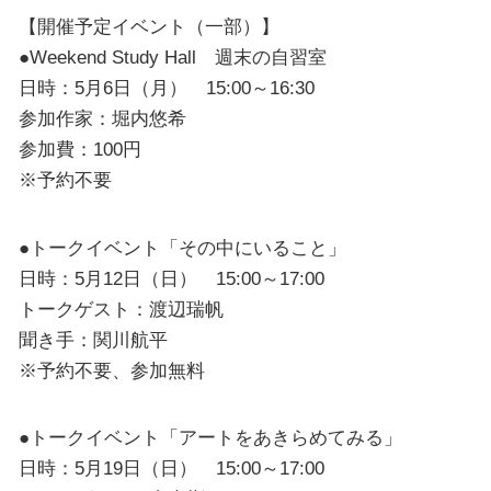
【開催予定イベント（一部）】
●Weekend Study Hall 週末の自習室
日時：5月6日（月） 15:00～16:30
参加作家：堀内悠希
参加費：100円
※予約不要
●トークイベント「その中にいること」
日時：5月12日（日） 15:00～17:00
トークゲスト：渡辺瑞帆
聞き手：関川航平
※予約不要、参加無料
●トークイベント「アートをあきらめてみる」
日時：5月19日（日） 15:00～17:00