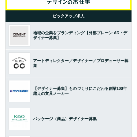
ピックアップ求人
地域の企業をブランディング【外部ブレーン AD・デ
ザイナー募集】
アートディレクター／デザイナー／プロデューサー募
集
【デザイナー募集】ものづくりにこだわる創業100年
越えの文具メーカー
パッケージ（商品）デザイナー募集