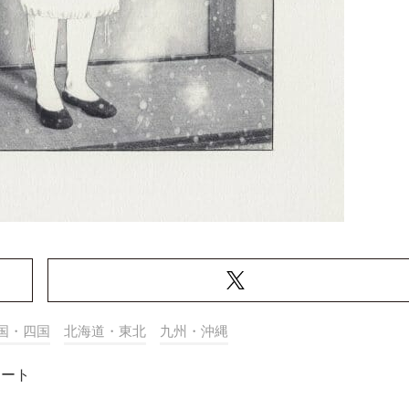
国・四国
北海道・東北
九州・沖縄
アート