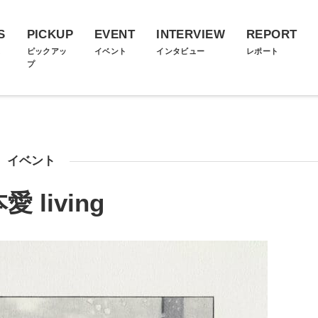
S
PICKUP
EVENT
INTERVIEW
REPORT
ス
ピックアッ
イベント
インタビュー
レポート
プ
イベント
愛 living