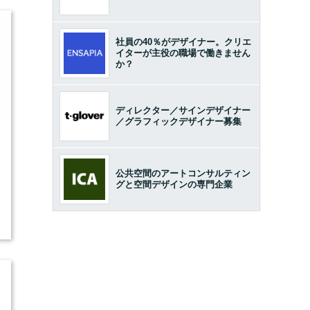
社員の40％がデザイナー。クリエ
イターが主役の職場で働きません
か？
ディレクター／サインデザイナー
／グラフィックデザイナー募集
1
公共空間のアートコンサルティン
グと空間デザインの専門企業