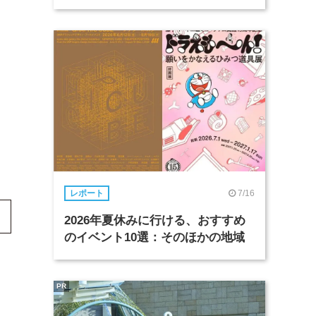
7/16
レポート
2026年夏休みに行ける、おすすめ
のイベント10選：そのほかの地域
PR