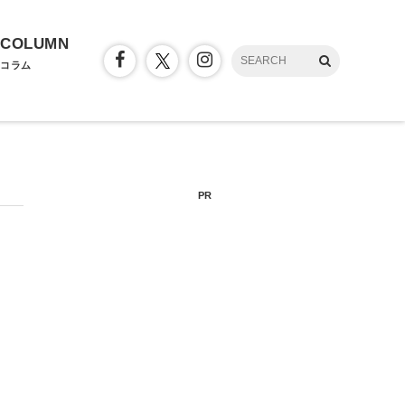
COLUMN
コラム
PR