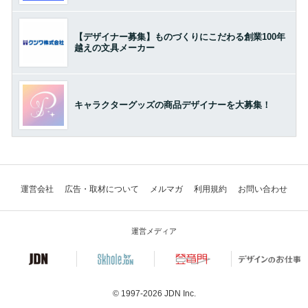
【デザイナー募集】ものづくりにこだわる創業100年
越えの文具メーカー
キャラクターグッズの商品デザイナーを大募集！
運営会社
広告・取材について
メルマガ
利用規約
お問い合わせ
運営メディア
© 1997-2026
JDN Inc.