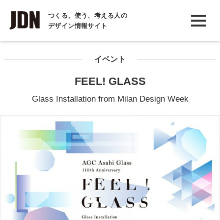
INTERVIEW
つくる、使う、考える人の
デザイン情報サイト
インタビュー
REPORT
イベント
レポート
FEEL! GLASS
COLUMN
Glass Installation from Milan Design Week
コラム