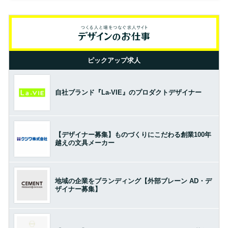
ピックアップ求人
自社ブランド『La-VIE』のプロダクトデザイナー
【デザイナー募集】ものづくりにこだわる創業100年
越えの文具メーカー
地域の企業をブランディング【外部ブレーン AD・デ
ザイナー募集】