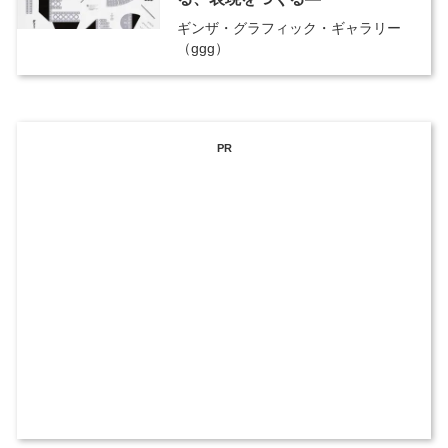
ギンザ・グラフィック・ギャラリー
（ggg）
PR