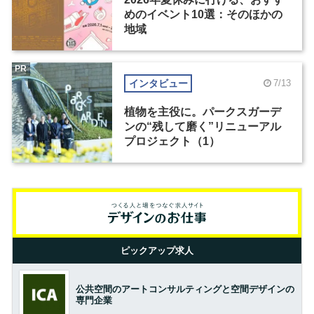
めのイベント10選：そのほかの
地域
PR
インタビュー
7/13
植物を主役に。パークスガーデ
ンの“残して磨く”リニューアル
プロジェクト（1）
ピックアップ求人
公共空間のアートコンサルティングと空間デザインの
専門企業