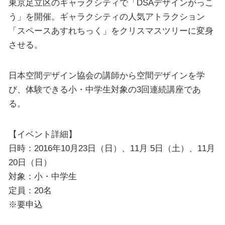
東京足立区のギャラクシティで「DSAデザインがっこ
う」を開催。ギャラクシティの人気アトラクション
「スペースあすれちっく」をクリスマスツリーに変身
させる。
日本空間デザイン協会の講師から空間デザインを学
び、体験できる小・中学生対象の3回連続講座であ
る。
【イベント詳細】
日時：2016年10月23日（日）、11月 5日（土）、11月
20日（日）
対象：小・中学生
定員：20名
※要申込