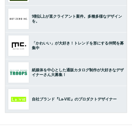
9割以上が直クライアント案件。多種多様なデザイン
を。
「かわいい」が大好き！トレンドを形にする仲間を募
集中
紙媒体を中心とした通販カタログ制作が大好きなデザ
イナーさん大募集！
自社ブランド『La-VIE』のプロダクトデザイナー