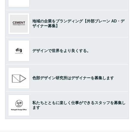
地域の企業をブランディング【外部ブレーン AD・デ
ザイナー募集】
デザインで世界をより良くする。
色部デザイン研究所はデザイナーを募集します
私たちとともに楽しく仕事ができるスタッフを募集し
ます