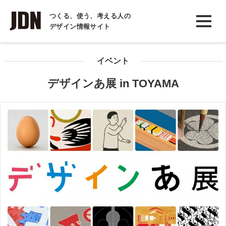
INTERVIEW
つくる、使う、考える人の
デザイン情報サイト
インタビュー
REPORT
イベント
レポート
デザインあ展 in TOYAMA
COLUMN
コラム