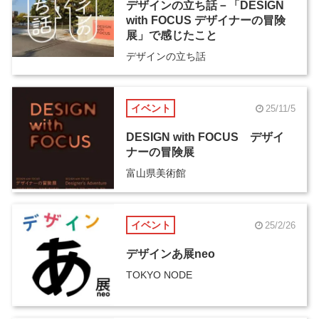
デザインの立ち話－「DESIGN
with FOCUS デザイナーの冒険
展」で感じたこと
デザインの立ち話
イベント
25/11/5
DESIGN with FOCUS デザイ
ナーの冒険展
富山県美術館
イベント
25/2/26
デザインあ展neo
TOKYO NODE