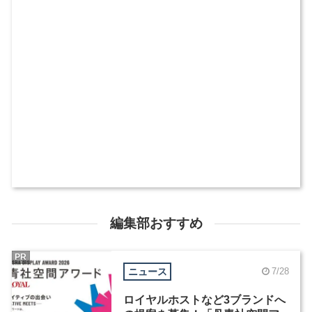
編集部おすすめ
PR
ニュース
7/28
ロイヤルホストなど3ブランドへ