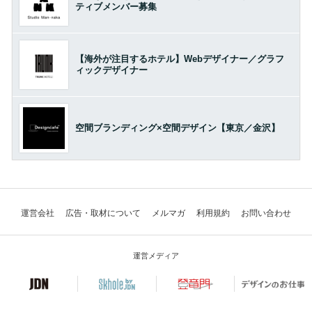
ティブメンバー募集
【海外が注目するホテル】Webデザイナー／グラフ
ィックデザイナー
空間ブランディング×空間デザイン【東京／金沢】
運営会社
広告・取材について
メルマガ
利用規約
お問い合わせ
運営メディア