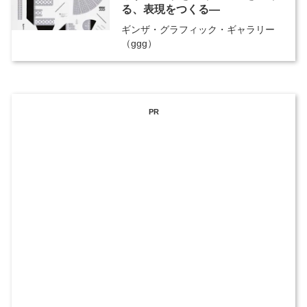
る、表現をつくる―
ギンザ・グラフィック・ギャラリー
（ggg）
PR