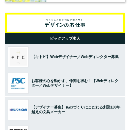
ピックアップ求人
【キトビ】Webデザイナー／Webディレクター募集
お客様の心を動かす、仲間を求む！【Webディレク
ター／Webデザイナー】
【デザイナー募集】ものづくりにこだわる創業100年
越えの文具メーカー