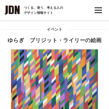
INTERVIEW
つくる、使う、考える人の
デザイン情報サイト
インタビュー
REPORT
イベント
レポート
ゆらぎ ブリジット・ライリーの絵画
COLUMN
コラム