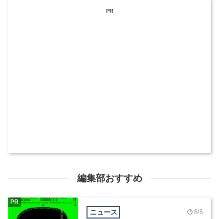
PR
編集部おすすめ
PR
ニュース
8/6