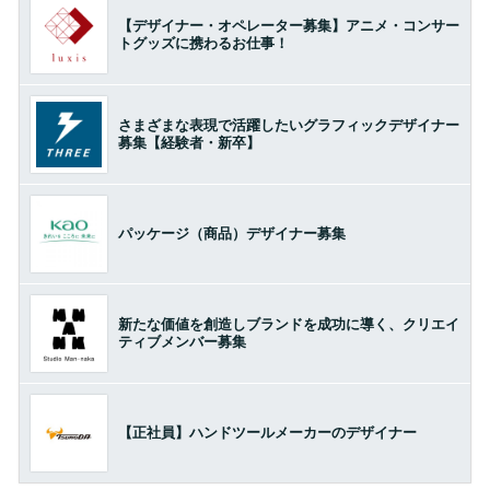
【デザイナー・オペレーター募集】アニメ・コンサー
トグッズに携わるお仕事！
さまざまな表現で活躍したいグラフィックデザイナー
募集【経験者・新卒】
パッケージ（商品）デザイナー募集
新たな価値を創造しブランドを成功に導く、クリエイ
ティブメンバー募集
【正社員】ハンドツールメーカーのデザイナー