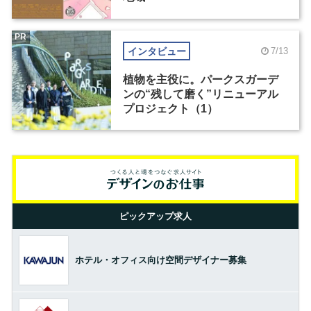
PR
インタビュー
7/13
植物を主役に。パークスガーデ
ンの“残して磨く”リニューアル
プロジェクト（1）
ピックアップ求人
ホテル・オフィス向け空間デザイナー募集