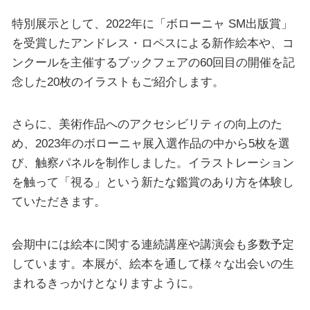
特別展示として、2022年に「ボローニャ SM出版賞」
を受賞したアンドレス・ロペスによる新作絵本や、コ
ンクールを主催するブックフェアの60回目の開催を記
念した20枚のイラストもご紹介します。
さらに、美術作品へのアクセシビリティの向上のた
め、2023年のボローニャ展入選作品の中から5枚を選
び、触察パネルを制作しました。イラストレーション
を触って「視る」という新たな鑑賞のあり方を体験し
ていただきます。
会期中には絵本に関する連続講座や講演会も多数予定
しています。本展が、絵本を通して様々な出会いの生
まれるきっかけとなりますように。