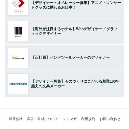
【デザイナー・オペレーター募集】アニメ・コンサー
トグッズに携わるお仕事！
【海外が注目するホテル】Webデザイナー／グラフ
ィックデザイナー
【正社員】ハンドツールメーカーのデザイナー
【デザイナー募集】ものづくりにこだわる創業100年
越えの文具メーカー
運営会社
広告・取材について
メルマガ
利用規約
お問い合わせ