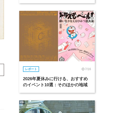
7/16
レポート
2026年夏休みに行ける、おすすめ
のイベント10選：そのほかの地域
PR