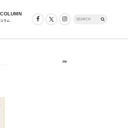
COLUMN
コラム
PR