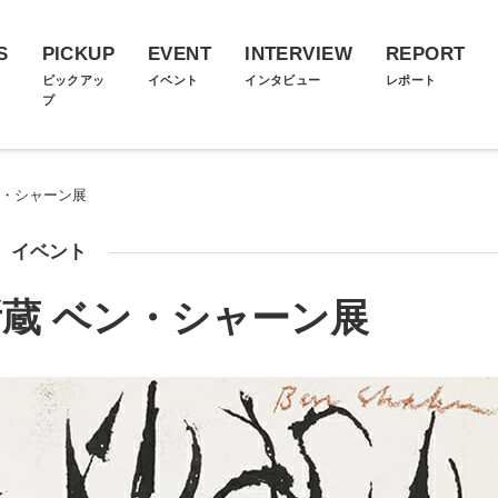
S
PICKUP
EVENT
INTERVIEW
REPORT
ス
ピックアッ
イベント
インタビュー
レポート
プ
ン・シャーン展
イベント
蔵 ベン・シャーン展