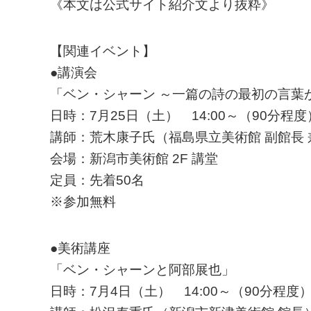
《本文は公式サイト紹介文より抜粋》
【関連イベント】
●講演会
「ベン・シャーン ～一篇の詩の最初の言葉
日時：7月25日（土） 14:00～（90分程度
講師：荒木康子氏（福島県立美術館 副館長 
会場：新潟市美術館 2F 講堂
定員：先着50名
※参加無料
●美術講座
「ベン・シャーンと阿部展也」
日時：7月4日（土） 14:00～（90分程度