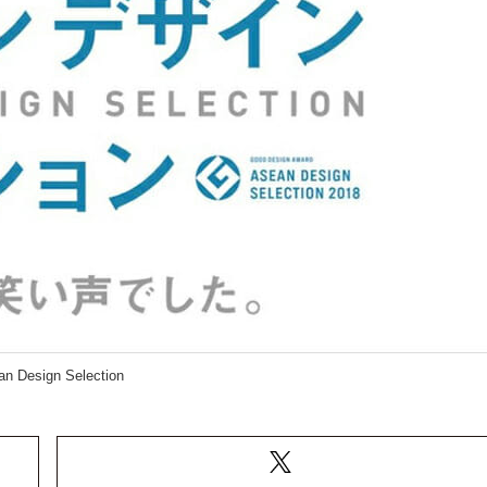
n Design Selection