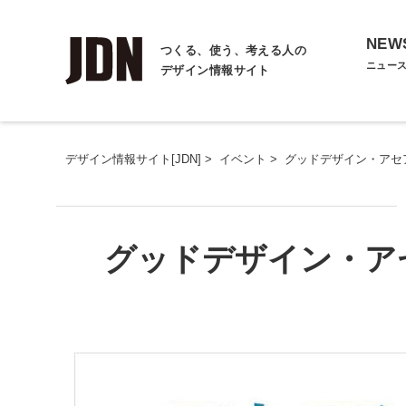
NEW
つくる、使う、考える人の
ニュー
デザイン情報サイト
デザイン情報サイト[JDN]
>
イベント
>
グッドデザイン・アセ
グッドデザイン・ア