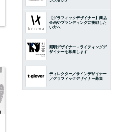
ンスタジオ
【グラフィックデザイナー】商品
企画やブランディングに挑戦した
い方へ
照明デザイナー＋ライティングデ
ザイナーを募集します
ディレクター／サインデザイナー
／グラフィックデザイナー募集
4