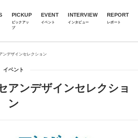
S
PICKUP
EVENT
INTERVIEW
REPORT
ス
ピックアッ
イベント
インタビュー
レポート
プ
アンデザインセレクション
イベント
セアンデザインセレクショ
ン