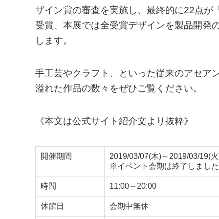
ザイン賞の審査を実施し、最終的に22点が
受賞、本展では全受賞デザインを製品開発
します。
手工芸やクラフト、といった従来のアセア
溢れた作品の数々をぜひご覧ください。
《本文は公式サイト紹介文より抜粋》
開催期間
2019/03/07(木)～2019/03/19(火
※イベント会期は終了しました
時間
11:00～20:00
休館日
会期中無休