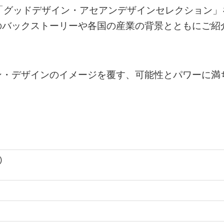
「グッドデザイン・アセアンデザインセレクション」
のバックストーリーや各国の産業の背景とともにご紹
ン・デザインのイメージを覆す、可能性とパワーに満
)