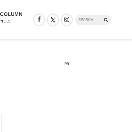
COLUMN
コラム
PR