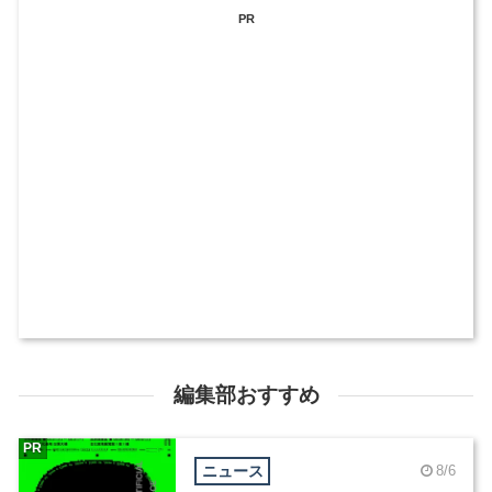
PR
編集部おすすめ
PR
ニュース
8/6