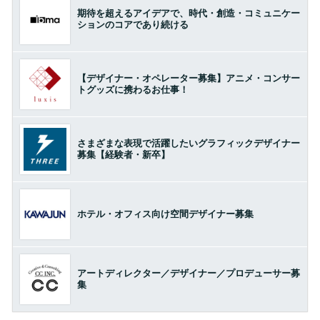
期待を超えるアイデアで、時代・創造・コミュニケー
ションのコアであり続ける
【デザイナー・オペレーター募集】アニメ・コンサー
トグッズに携わるお仕事！
さまざまな表現で活躍したいグラフィックデザイナー
募集【経験者・新卒】
ホテル・オフィス向け空間デザイナー募集
アートディレクター／デザイナー／プロデューサー募
集