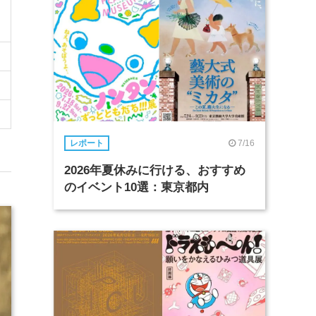
7/16
レポート
2026年夏休みに行ける、おすすめ
のイベント10選：東京都内