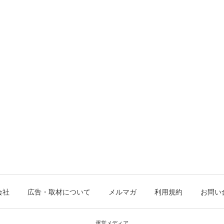
会社
広告・取材について
メルマガ
利用規約
お問い
運営メディア