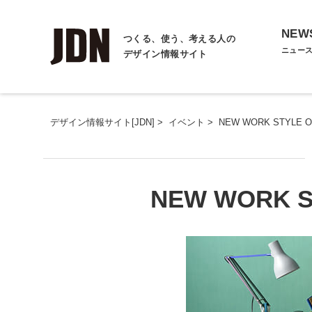
NEW
つくる、使う、考える人の
ニュー
デザイン情報サイト
デザイン情報サイト[JDN]
>
イベント
>
NEW WORK STYLE Of
NEW WORK S