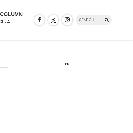
COLUMN
コラム
PR