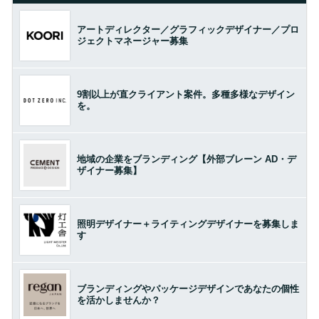
アートディレクター／グラフィックデザイナー／プロ
ジェクトマネージャー募集
9割以上が直クライアント案件。多種多様なデザイン
を。
地域の企業をブランディング【外部ブレーン AD・デ
ザイナー募集】
照明デザイナー＋ライティングデザイナーを募集しま
す
ブランディングやパッケージデザインであなたの個性
を活かしませんか？