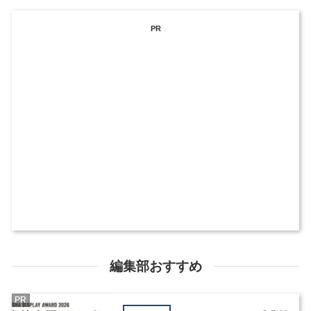
PR
編集部おすすめ
PR