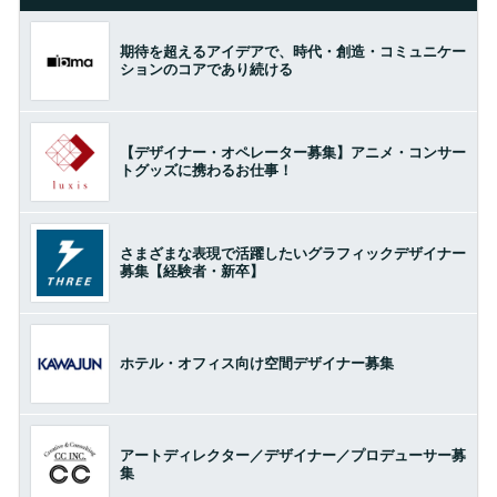
期待を超えるアイデアで、時代・創造・コミュニケー
ションのコアであり続ける
【デザイナー・オペレーター募集】アニメ・コンサー
トグッズに携わるお仕事！
さまざまな表現で活躍したいグラフィックデザイナー
募集【経験者・新卒】
ホテル・オフィス向け空間デザイナー募集
アートディレクター／デザイナー／プロデューサー募
集