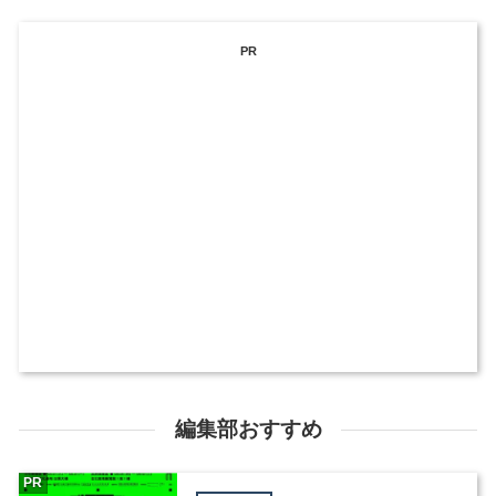
PR
編集部おすすめ
PR