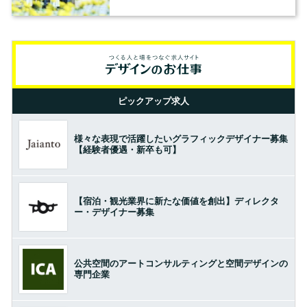
ピックアップ求人
様々な表現で活躍したいグラフィックデザイナー募集
【経験者優遇・新卒も可】
【宿泊・観光業界に新たな価値を創出】ディレクタ
ー・デザイナー募集
公共空間のアートコンサルティングと空間デザインの
専門企業