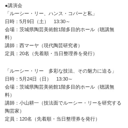
●講演会
「ルーシー・リー、ハンス・コパーと私」
日時：5月9日（土） 13:30～
会場：茨城県陶芸美術館1階多目的ホール（聴講無
料）
講師：西マーヤ（現代陶芸研究者）
定員：20名（先着順・当日整理券を発行）
「ルーシー・リー 多彩な技法、その魅力に迫る」
日時：5月24日（日） 13:30～
会場：茨城県陶芸美術館1階多目的ホール（聴講無
料）
講師：小山耕一（技法面でルーシー・リーを研究する
陶芸家）
定員：120名（先着順・当日整理券を発行）