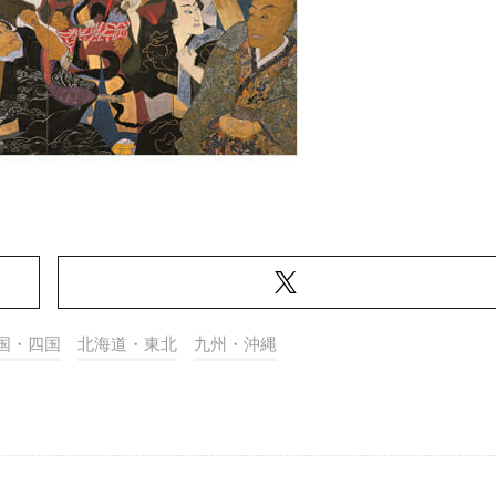
国・四国
北海道・東北
九州・沖縄