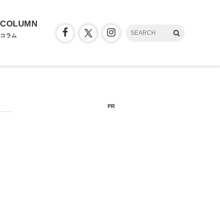
COLUMN
コラム
PR