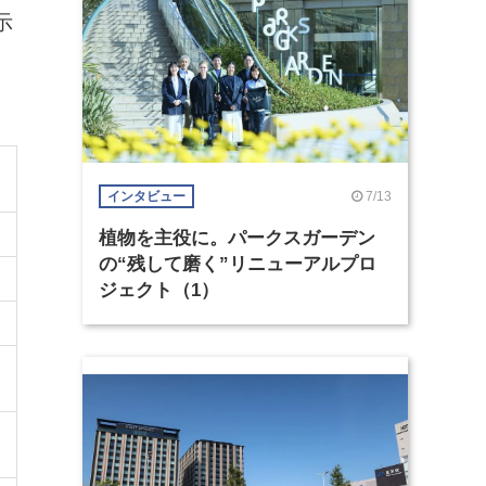
示
7/13
インタビュー
植物を主役に。パークスガーデン
の“残して磨く”リニューアルプロ
ジェクト（1）