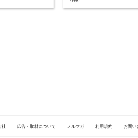
会社
広告・取材について
メルマガ
利用規約
お問い