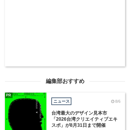
編集部おすすめ
PR
ニュース
8/6
台湾最大のデザイン見本市
「2026台湾クリエイティブエキ
スポ」が8月31日まで開催