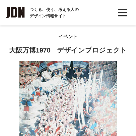
INTERVIEW
つくる、使う、考える人の
デザイン情報サイト
インタビュー
REPORT
イベント
レポート
大阪万博1970 デザインプロジェクト
COLUMN
コラム