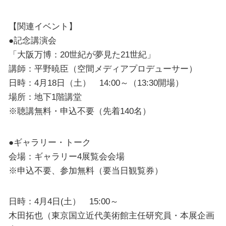
【関連イベント】
●記念講演会
「大阪万博：20世紀が夢見た21世紀」
講師：平野暁臣（空間メディアプロデューサー）
日時：4月18日（土） 14:00～（13:30開場）
場所：地下1階講堂
※聴講無料・申込不要（先着140名）
●ギャラリー・トーク
会場：ギャラリー4展覧会会場
※申込不要、参加無料（要当日観覧券）
日時：4月4日(土） 15:00～
木田拓也（東京国立近代美術館主任研究員・本展企画