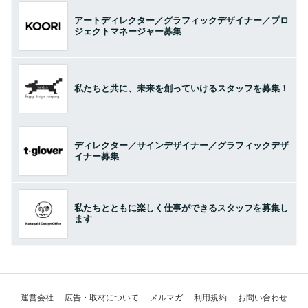
アートディレクター／グラフィックデザイナー／プロ
ジェクトマネージャー募集
私たちと共に、未来を創っていけるスタッフを募集！
ディレクター／サインデザイナー／グラフィックデザ
イナー募集
私たちとともに楽しく仕事ができるスタッフを募集し
ます
運営会社
広告・取材について
メルマガ
利用規約
お問い合わせ