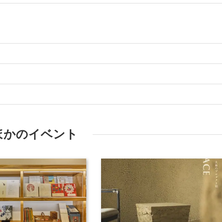
ほかのイベント