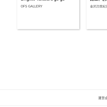
OFS GALLERY
金沢21世紀
運営