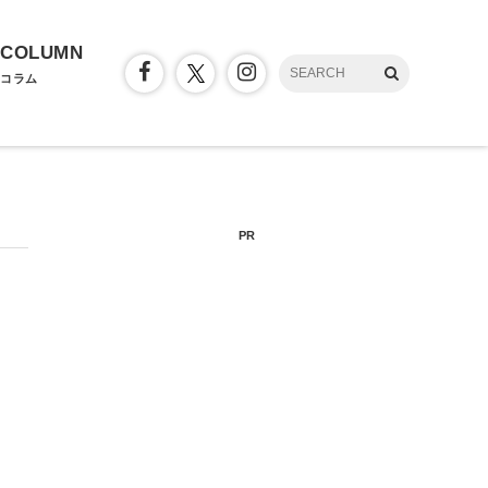
COLUMN
コラム
PR