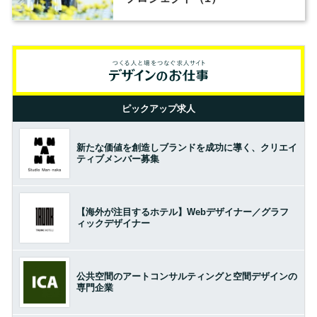
ピックアップ求人
新たな価値を創造しブランドを成功に導く、クリエイ
ティブメンバー募集
【海外が注目するホテル】Webデザイナー／グラフ
ィックデザイナー
公共空間のアートコンサルティングと空間デザインの
専門企業