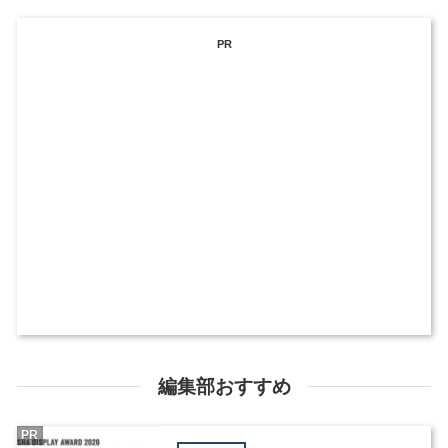
PR
編集部おすすめ
PR