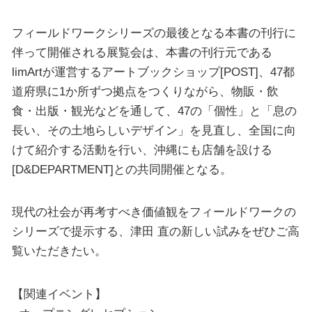
フィールドワークシリーズの最後となる本書の刊行に
伴って開催される展覧会は、本書の刊行元である
limArtが運営するアートブックショップ[POST]、47都
道府県に1か所ずつ拠点をつくりながら、物販・飲
食・出版・観光などを通して、47の「個性」と「息の
長い、その土地らしいデザイン」を見直し、全国に向
けて紹介する活動を行い、沖縄にも店舗を設ける
[D&DEPARTMENT]との共同開催となる。
現代の社会が再考すべき価値観をフィールドワークの
シリーズで提示する、津田 直の新しい試みをぜひご高
覧いただきたい。
【関連イベント】