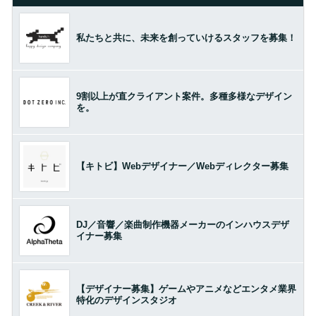
私たちと共に、未来を創っていけるスタッフを募集！
9割以上が直クライアント案件。多種多様なデザイン
を。
【キトビ】Webデザイナー／Webディレクター募集
DJ／音響／楽曲制作機器メーカーのインハウスデザ
イナー募集
【デザイナー募集】ゲームやアニメなどエンタメ業界
特化のデザインスタジオ