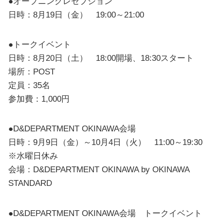
●オープニングレセプション
日時：8月19日（金） 19:00～21:00
●トークイベント
日時：8月20日（土） 18:00開場、18:30スタート
場所：POST
定員：35名
参加費：1,000円
●D&DEPARTMENT OKINAWA会場
日時：9月9日（金）～10月4日（火） 11:00～19:30
※水曜日休み
会場：D&DEPARTMENT OKINAWA by OKINAWA
STANDARD
●D&DEPARTMENT OKINAWA会場 トークイベント