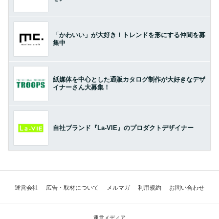
「かわいい」が大好き！トレンドを形にする仲間を募
集中
紙媒体を中心とした通販カタログ制作が大好きなデザ
イナーさん大募集！
自社ブランド『La-VIE』のプロダクトデザイナー
運営会社
広告・取材について
メルマガ
利用規約
お問い合わせ
運営メディア